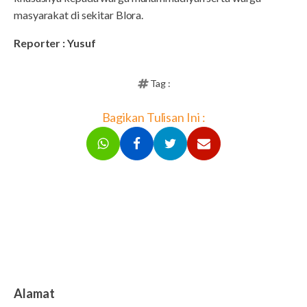
masyarakat di sekitar Blora.
Reporter : Yusuf
Tag :
Bagikan Tulisan Ini :
Alamat