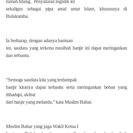
rumah hilang.
Penyaluran logistik ini
sekaligus sebagai pipa amal umat Islam, khususnya di
Bulukumba.
Ia berharap, dengan adanya bantuan
ini, saudara yang terkena musibah banjir ini dapat meringankan
dan terbantu.
“Semoga saudara kita yang terdampak
banjir kiranya dapat terbantu serta meringankan beban yang
dihadapi, akibat
dari banjir yang melanda,” kata Muslim Bahar.
Muslim Bahar yang juga Wakil Ketua I