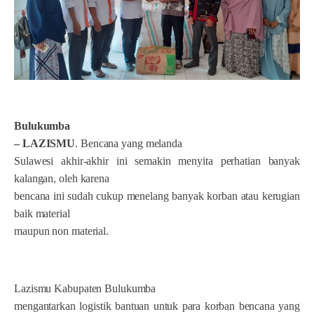
Bulukumba
– LAZISMU
. Bencana yang melanda
Sulawesi akhir-akhir ini semakin menyita perhatian banyak
kalangan, oleh karena
bencana ini sudah cukup menelang banyak korban atau kerugian
baik material
maupun non material.
Lazismu Kabupaten Bulukumba
mengantarkan logistik bantuan untuk para korban bencana yang