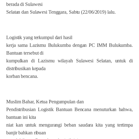
berada di Sulawesi
Selatan dan Sulawesi Tenggara, Sabtu (22/06/2019) lalu.
Logistik yang terkumpul dari hasil
kerja sama Lazismu Bulukumba dengan PC IMM Bulukumba.
Bantuan tersebut di
kumpulkan di Lazismu wilayah Sulawesi Selatan, untuk di
distribusikan kepada
korban bencana.
Muslim Bahar, Ketua Pengumpulan dan
Pendistribusian Logistik Bantuan Bencana menuturkan bahwa,
bantuan ini kita
niat kan untuk mengurangi beban saudara kita yang tertimpa
banjir bahkan ribuan