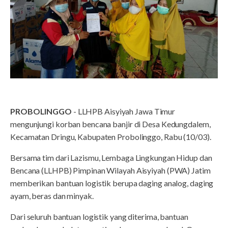
PROBOLINGGO
- LLHPB Aisyiyah Jawa Timur
mengunjungi korban bencana banjir di Desa Kedungdalem,
Kecamatan Dringu, Kabupaten Probolinggo, Rabu (10/03).
Bersama tim dari Lazismu, Lembaga Lingkungan Hidup dan
Bencana (LLHPB) Pimpinan Wilayah Aisyiyah (PWA) Jatim
memberikan bantuan logistik berupa daging analog, daging
ayam, beras dan minyak.
Dari seluruh bantuan logistik yang diterima, bantuan