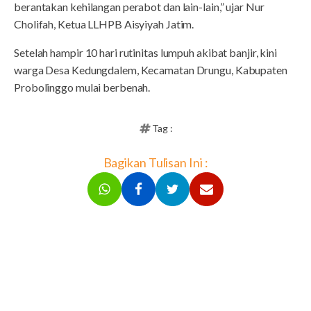
berantakan kehilangan perabot dan lain-lain,” ujar Nur
Cholifah, Ketua LLHPB Aisyiyah Jatim.
Setelah hampir 10 hari rutinitas lumpuh akibat banjir, kini
warga Desa Kedungdalem, Kecamatan Drungu, Kabupaten
Probolinggo mulai berbenah.
Tag :
Bagikan Tulisan Ini :