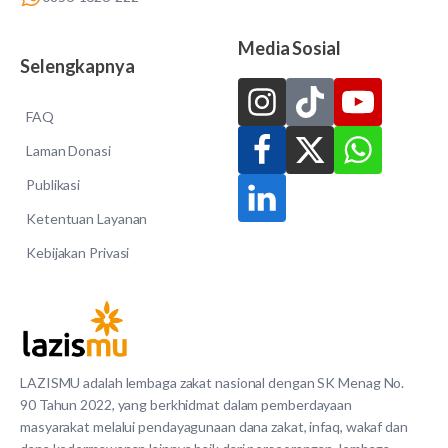
Media Sosial
Selengkapnya
FAQ
Laman Donasi
Publikasi
Ketentuan Layanan
Kebijakan Privasi
LAZISMU adalah lembaga zakat nasional dengan SK Menag No.
90 Tahun 2022, yang berkhidmat dalam pemberdayaan
masyarakat melalui pendayagunaan dana zakat, infaq, wakaf dan