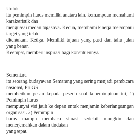
Untuk
itu pemimpin harus memiliki anatara lain, kemampuan memahami
karakteristik dan
menguasai medan tugasnya. Kedua, memhami kinerja melampaui
target yang telah
ditentukan. Ketiga, Memiliki tujuan yang pasti dan tahu jalan
yang benar.
Keempat, memberi inspirasi bagi konstituennya.
Sementara
itu seorang budayawan Semarang yang sering menjadi pembicara
nasional, Pri GS
memberikan pesan kepada peserta soal kepemimpinan ini, 1)
Pemimpin harus
mempunyai visi jauh ke depan untuk menjamin keberlangsungan
organisasi. 2) Pemimpin
harus mampu membaca situasi sedetail mungkin dan
menerjemahkan dalam tindakan
yang tepat.