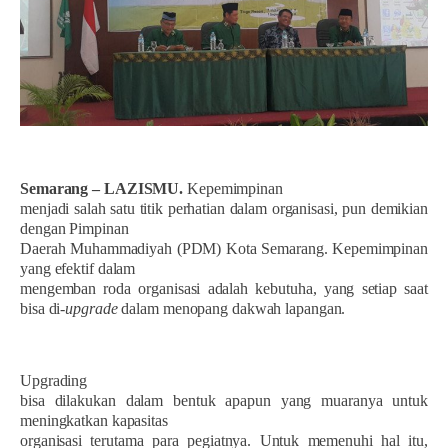
Semarang – LAZISMU.
Kepemimpinan
menjadi salah satu titik perhatian dalam organisasi, pun demikian
dengan Pimpinan
Daerah Muhammadiyah (PDM) Kota Semarang. Kepemimpinan
yang efektif dalam
mengemban roda organisasi adalah kebutuha, yang setiap saat
bisa di-
upgrade
dalam menopang dakwah lapangan.
Upgrading
bisa dilakukan dalam bentuk apapun yang muaranya untuk
meningkatkan kapasitas
organisasi terutama para pegiatnya. Untuk memenuhi hal itu,