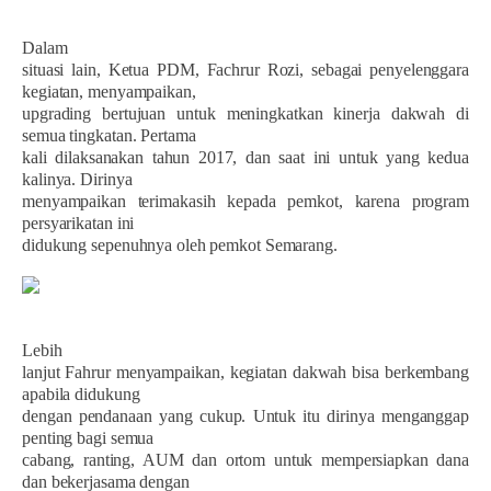
Dalam
situasi lain, Ketua PDM, Fachrur Rozi, sebagai penyelenggara
kegiatan, menyampaikan,
upgrading bertujuan untuk meningkatkan kinerja dakwah di
semua tingkatan. Pertama
kali dilaksanakan tahun 2017, dan saat ini untuk yang kedua
kalinya. Dirinya
menyampaikan terimakasih kepada pemkot, karena program
persyarikatan ini
didukung sepenuhnya oleh pemkot Semarang.
Lebih
lanjut Fahrur menyampaikan, kegiatan dakwah bisa berkembang
apabila didukung
dengan pendanaan yang cukup. Untuk itu dirinya menganggap
penting bagi semua
cabang, ranting, AUM dan ortom untuk mempersiapkan dana
dan bekerjasama dengan