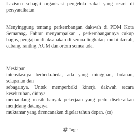
Lazismu sebagai organisasi pengelola zakat yang resmi di
persyaraikatan.
Menyinggung tentang perkembangan dakwah di PDM Kota
Semarang, Fahrur menyampaikan , perkembangannya cukup
bagus, pengajian dilaksanakan di semua tingkatan, mulai daerah,
cabang, ranting, AUM dan ortom semua ada.
Meskipun
intensitasnya berbeda-beda, ada yang mingguan, bulanan,
selapanan dan
sebagainya. Untuk memperbaiki kinerja dakwah secara
keseluruhan, dirinya
memandang masih banyak pekerjaan yang perlu diselesaikan
menjelang datangnya
muktamar yang direncanakan digelar tahun depan. (cs)
Tag :