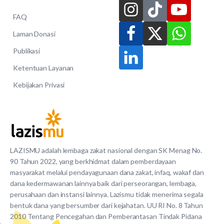
FAQ
Laman Donasi
Publikasi
Ketentuan Layanan
Kebijakan Privasi
LAZISMU adalah lembaga zakat nasional dengan SK Menag No.
90 Tahun 2022, yang berkhidmat dalam pemberdayaan
masyarakat melalui pendayagunaan dana zakat, infaq, wakaf dan
dana kedermawanan lainnya baik dari perseorangan, lembaga,
perusahaan dan instansi lainnya. Lazismu tidak menerima segala
bentuk dana yang bersumber dari kejahatan. UU RI No. 8 Tahun
2010 Tentang Pencegahan dan Pemberantasan Tindak Pidana