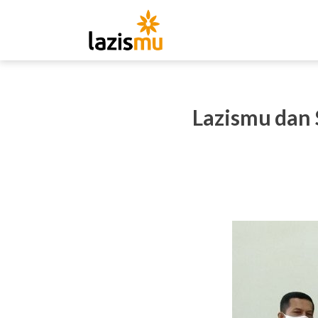
Lazismu dan 