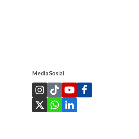
Media Sosial