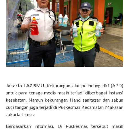
Jakarta-LAZISMU
. Kekurangan alat pelindung diri (APD)
untuk para tenaga medis masih terjadi diberbagai instansi
kesehatan. Namun kekurangan Hand sanitazer dan sabun
cuci tangan juga terjadi di Puskesmas Kecamatan Makasar,
Jakarta Timur.
Berdasarkan informasi, Di Puskesmas tersebut masih