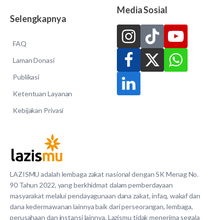
Media Sosial
Selengkapnya
FAQ
Laman Donasi
Publikasi
Ketentuan Layanan
Kebijakan Privasi
LAZISMU adalah lembaga zakat nasional dengan SK Menag No.
90 Tahun 2022, yang berkhidmat dalam pemberdayaan
masyarakat melalui pendayagunaan dana zakat, infaq, wakaf dan
dana kedermawanan lainnya baik dari perseorangan, lembaga,
perusahaan dan instansi lainnya. Lazismu tidak menerima segala