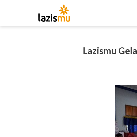
Lazismu Gel