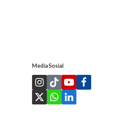
Media Sosial