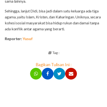
sama lainnya.
Sehingga, lanjut Didi, bisa jadi dalam satu keluarga ada tiga
agama, yaitu Islam, Kristen, dan Kaharingan. Uniknya, secara
kohesi sosial masyarakat bisa hidup rukun dan damai tanpa
ada konflik antar agama yang berarti.
Reporter:
Yusuf
Tag :
Bagikan Tulisan Ini :