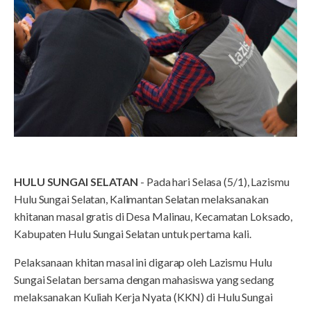
HULU SUNGAI SELATAN
- Pada hari Selasa (5/1), Lazismu
Hulu Sungai Selatan, Kalimantan Selatan melaksanakan
khitanan masal gratis di Desa Malinau, Kecamatan Loksado,
Kabupaten Hulu Sungai Selatan untuk pertama kali.
Pelaksanaan khitan masal ini digarap oleh Lazismu Hulu
Sungai Selatan bersama dengan mahasiswa yang sedang
melaksanakan Kuliah Kerja Nyata (KKN) di Hulu Sungai