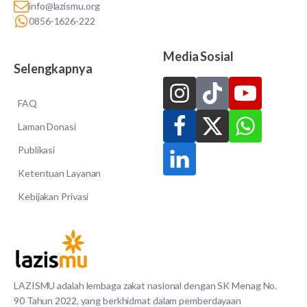
info@lazismu.org
0856-1626-222
Media Sosial
Selengkapnya
FAQ
Laman Donasi
Publikasi
Ketentuan Layanan
Kebijakan Privasi
LAZISMU adalah lembaga zakat nasional dengan SK Menag No.
90 Tahun 2022, yang berkhidmat dalam pemberdayaan