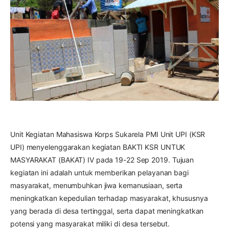
Unit Kegiatan Mahasiswa Korps Sukarela PMI Unit UPI (KSR
UPI) menyelenggarakan kegiatan BAKTI KSR UNTUK
MASYARAKAT (BAKAT) IV pada 19-22 Sep 2019.
Tujuan
kegiatan ini adalah untuk memberikan pelayanan bagi
masyarakat, menumbuhkan jiwa kemanusiaan, serta
meningkatkan kepedulian terhadap masyarakat, khususnya
yang berada di desa tertinggal, serta dapat meningkatkan
potensi yang masyarakat miliki di desa tersebut.