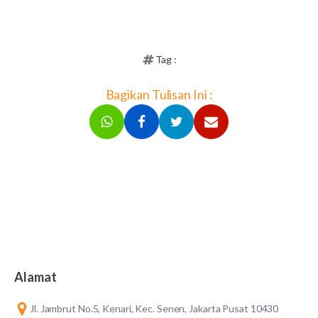
Tag :
Bagikan Tulisan Ini :
Alamat
Jl. Jambrut No.5, Kenari, Kec. Senen, Jakarta Pusat 10430