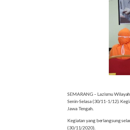
SEMARANG – Lazismu Wilayah Ja
Senin-Selasa (30/11-1/12). Keg
Jawa Tengah.
Kegiatan yang berlangsung sela
(30/11/2020).