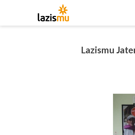
Lazismu Jate