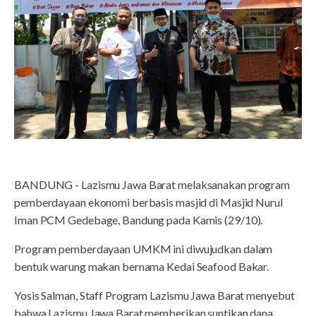
BANDUNG - Lazismu Jawa Barat melaksanakan program
pemberdayaan ekonomi berbasis masjid di Masjid Nurul
Iman PCM Gedebage, Bandung pada Kamis (29/10).
Program pemberdayaan UMKM ini diwujudkan dalam
bentuk warung makan bernama Kedai Seafood Bakar.
Yosis Salman, Staff Program Lazismu Jawa Barat menyebut
bahwa Lazismu Jawa Barat memberikan suntikan dana