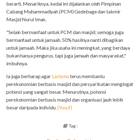
berarti. Menariknya, kedai ini dijalankan oleh Pimpinan
Cabang Muhammadiyah (PCM) Gedebage dan takmir
Masjid Nurul Iman.
"Selain bermanfaat untuk PCM dan masjid, semoga juga
bermanfaat untuk jamaah. 50% hasilnya nanti dibagikan
untuk jamaah. Maka jika usaha ini meningkat, yang berdaya
bukan hanya pengurus, tapi juga jamaah dan masyarakat,"
imbuhnya.
Ia juga berharap agar
Lazismu
terus membantu
perekonomian berbasis masjid dan persyarikatan mengingat
potensi yang sangat besar. Menurutnya, potensi
perekonomian berbasis masjid dan organisasi jauh lebih
besar daripada individu.
(Yusuf)
Tag :