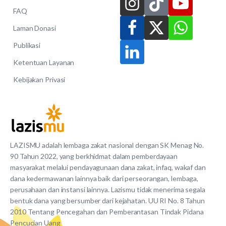
FAQ
Laman Donasi
Publikasi
Ketentuan Layanan
Kebijakan Privasi
LAZISMU adalah lembaga zakat nasional dengan SK Menag No.
90 Tahun 2022, yang berkhidmat dalam pemberdayaan
masyarakat melalui pendayagunaan dana zakat, infaq, wakaf dan
dana kedermawanan lainnya baik dari perseorangan, lembaga,
perusahaan dan instansi lainnya. Lazismu tidak menerima segala
bentuk dana yang bersumber dari kejahatan. UU RI No. 8 Tahun
2010 Tentang Pencegahan dan Pemberantasan Tindak Pidana
Pencucian Uang