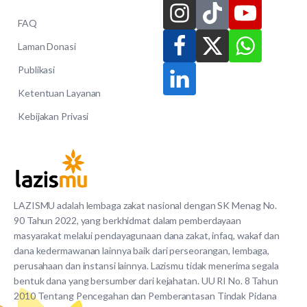
FAQ
Laman Donasi
Publikasi
Ketentuan Layanan
Kebijakan Privasi
LAZISMU adalah lembaga zakat nasional dengan SK Menag No.
90 Tahun 2022, yang berkhidmat dalam pemberdayaan
masyarakat melalui pendayagunaan dana zakat, infaq, wakaf dan
dana kedermawanan lainnya baik dari perseorangan, lembaga,
perusahaan dan instansi lainnya. Lazismu tidak menerima segala
bentuk dana yang bersumber dari kejahatan. UU RI No. 8 Tahun
2010 Tentang Pencegahan dan Pemberantasan Tindak Pidana