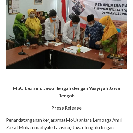
MoU Lazismu Jawa Tengah dengan 'Aisyiyah Jawa
Tengah
Press Release
Penandatanganan kerjasama (MoU) antara Lembaga Amil
Zakat Muhammadiyah (Lazismu) Jawa Tengah dengan