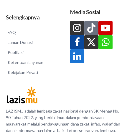
Media Sosial
Selengkapnya
FAQ
Laman Donasi
Publikasi
Ketentuan Layanan
Kebijakan Privasi
LAZISMU adalah lembaga zakat nasional dengan SK Menag No.
90 Tahun 2022, yang berkhidmat dalam pemberdayaan
masyarakat melalui pendayagunaan dana zakat, infaq, wakaf dan
dana kedermawanan lainnya baik dari perseorangan, lembaga,