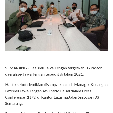
SEMARANG
- Lazismu Jawa Tengah targetkan 35 kantor
daerah se-Jawa Tengah teraudit di tahun 2021.
Hal tersebut demikian disampaikan oleh Manager Keuangan
Lazismu Jawa Tengah At-Thariq Faisal dalam Press
Conference (11/3) di Kantor Lazismu Jalan Singosari 33
Semarang.