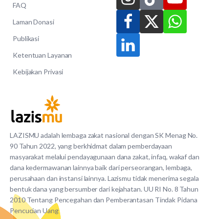
FAQ
Laman Donasi
Publikasi
Ketentuan Layanan
Kebijakan Privasi
LAZISMU adalah lembaga zakat nasional dengan SK Menag No.
90 Tahun 2022, yang berkhidmat dalam pemberdayaan
masyarakat melalui pendayagunaan dana zakat, infaq, wakaf dan
dana kedermawanan lainnya baik dari perseorangan, lembaga,
perusahaan dan instansi lainnya. Lazismu tidak menerima segala
bentuk dana yang bersumber dari kejahatan. UU RI No. 8 Tahun
2010 Tentang Pencegahan dan Pemberantasan Tindak Pidana
Pencucian Uang