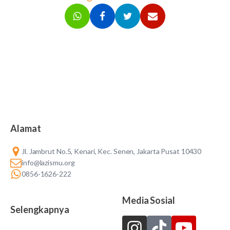
Alamat
Jl. Jambrut No.5, Kenari, Kec. Senen, Jakarta Pusat 10430
info@lazismu.org
0856-1626-222
Media Sosial
Selengkapnya