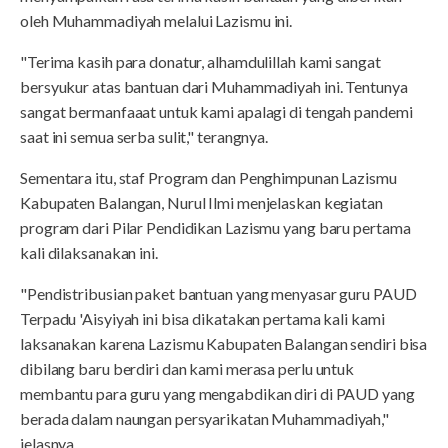
oleh Muhammadiyah melalui Lazismu ini.
"Terima kasih para donatur, alhamdulillah kami sangat
bersyukur atas bantuan dari Muhammadiyah ini. Tentunya
sangat bermanfaaat untuk kami apalagi di tengah pandemi
saat ini semua serba sulit," terangnya.
Sementara itu, staf Program dan Penghimpunan Lazismu
Kabupaten Balangan, Nurul Ilmi menjelaskan kegiatan
program dari Pilar Pendidikan Lazismu yang baru pertama
kali dilaksanakan ini.
"Pendistribusian paket bantuan yang menyasar guru PAUD
Terpadu 'Aisyiyah ini bisa dikatakan pertama kali kami
laksanakan karena Lazismu Kabupaten Balangan sendiri bisa
dibilang baru berdiri dan kami merasa perlu untuk
membantu para guru yang mengabdikan diri di PAUD yang
berada dalam naungan persyarikatan Muhammadiyah,"
jelasnya.