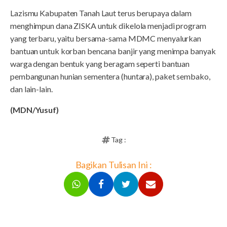
Lazismu Kabupaten Tanah Laut terus berupaya dalam
menghimpun dana ZISKA untuk dikelola menjadi program
yang terbaru, yaitu bersama-sama MDMC menyalurkan
bantuan untuk korban bencana banjir yang menimpa banyak
warga dengan bentuk yang beragam seperti bantuan
pembangunan hunian sementera (huntara), paket sembako,
dan lain-lain.
(MDN/Yusuf)
Tag :
Bagikan Tulisan Ini :