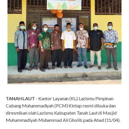
TANAH LAUT
- Kantor Layanan (KL) Lazismu Pimpinan
Cabang Muhammadiyah (PCM) Kintap resmi dibuka dan
diresmikan olah Lazismu Kabupaten Tanah Laut di Masjid
Muhammadiyah Muhammad Ali Gholib pada Ahad (11/04).