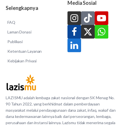
Media Sosial
Selengkapnya
FAQ
Laman Donasi
Publikasi
Ketentuan Layanan
Kebijakan Privasi
LAZISMU adalah lembaga zakat nasional dengan SK Menag No.
90 Tahun 2022, yang berkhidmat dalam pemberdayaan
masyarakat melalui pendayagunaan dana zakat, infaq, wakaf dan
dana kedermawanan lainnya baik dari perseorangan, lembaga,
perusahaan dan instansi lainnya. Lazismu tidak menerima segala