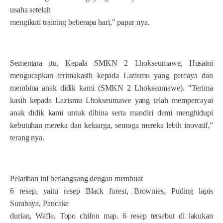
usaha setelah
mengikuti training beberapa hari," papar nya.
Sementara itu, Kepala SMKN 2 Lhokseumawe, Husaini
mengucapkan terimakasih kepada Lazismu yang percaya dan
membina anak didik kami (SMKN 2 Lhokseumawe). "Terima
kasih kepada Lazismu Lhokseumawe yang telah mempercayai
anak didik kami untuk dibina serta mandiri demi menghidupi
kebutuhan mereka dan keluarga, semoga mereka lebih inovatif,”
terang nya.
Pelatihan ini berlangsung dengan membuat
6 resep, yaitu resep Black forest, Brownies, Puding lapis
Surabaya, Pancake
durian, Wafle, Topo chifon map. 6 resep tersebut di lakukan