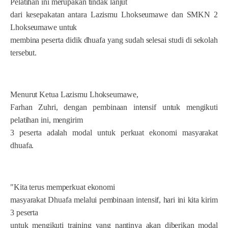
Pelatihan ini merupakan tindak lanjut
dari kesepakatan antara Lazismu Lhokseumawe dan SMKN 2
Lhokseumawe untuk
membina peserta didik dhuafa yang sudah selesai studi di sekolah
tersebut.
Menurut Ketua Lazismu Lhokseumawe,
Farhan Zuhri, dengan pembinaan intensif untuk mengikuti
pelatihan ini, mengirim
3 peserta adalah modal untuk perkuat ekonomi masyarakat
dhuafa.
"Kita terus memperkuat ekonomi
masyarakat Dhuafa melalui pembinaan intensif, hari ini kita kirim
3 peserta
untuk mengikuti training yang nantinya akan diberikan modal