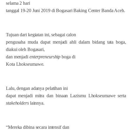
selama 2 hari
tanggal 19-20 Juni 2019 di Bogasari Baking Center Banda Aceh.
Tujuan dari kegiatan ini, sebagai calon
pengusaha muda dapat menjadi ahli dalam bidang tata boga,
diakui oleh Bogasari,
dan menjadi
enterpreneurship
boga di
Kota Lhokseumawe.
Lalu, dengan adanya pelatihan ini
dapat menjadi mitra dan binaan Lazismu Lhokseumawe serta
stakeholders
lainnya.
“Mereka dibina secara intensif dan