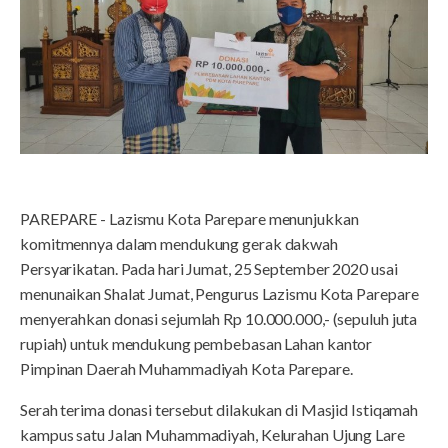
PAREPARE - Lazismu Kota Parepare menunjukkan
komitmennya dalam mendukung gerak dakwah
Persyarikatan. Pada hari Jumat, 25 September 2020 usai
menunaikan Shalat Jumat, Pengurus Lazismu Kota Parepare
menyerahkan donasi sejumlah Rp 10.000.000,- (sepuluh juta
rupiah) untuk mendukung pembebasan Lahan kantor
Pimpinan Daerah Muhammadiyah Kota Parepare.
Serah terima donasi tersebut dilakukan di Masjid Istiqamah
kampus satu Jalan Muhammadiyah, Kelurahan Ujung Lare