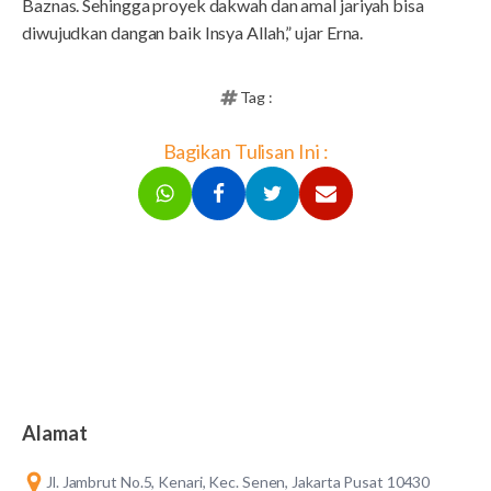
Baznas. Sehingga proyek dakwah dan amal jariyah bisa
diwujudkan dangan baik Insya Allah,” ujar Erna.
Tag :
Bagikan Tulisan Ini :
Alamat
Jl. Jambrut No.5, Kenari, Kec. Senen, Jakarta Pusat 10430