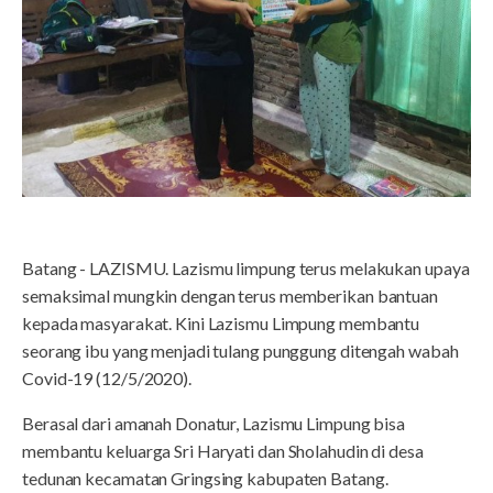
Batang - LAZISMU. Lazismu limpung terus melakukan upaya
semaksimal mungkin dengan terus memberikan bantuan
kepada masyarakat. Kini Lazismu Limpung membantu
seorang ibu yang menjadi tulang punggung ditengah wabah
Covid-19 (12/5/2020).
Berasal dari amanah Donatur, Lazismu Limpung bisa
membantu keluarga Sri Haryati dan Sholahudin di desa
tedunan kecamatan Gringsing kabupaten Batang.