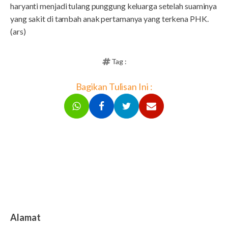
haryanti menjadi tulang punggung keluarga setelah suaminya
yang sakit di tambah anak pertamanya yang terkena PHK.
(ars)
Tag :
Bagikan Tulisan Ini :
Alamat