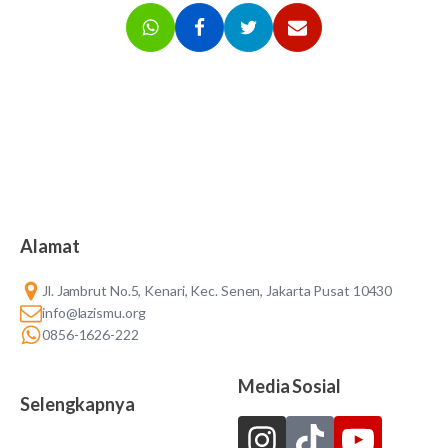
Alamat
Jl. Jambrut No.5, Kenari, Kec. Senen, Jakarta Pusat 10430
info@lazismu.org
0856-1626-222
Media Sosial
Selengkapnya