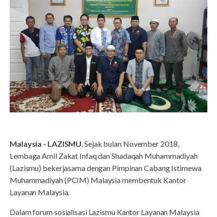
Malaysia - LAZISMU
. Sejak bulan November 2018,
Lembaga Amil Zakat Infaq dan Shadaqah Muhammadiyah
(Lazismu) bekerjasama dengan Pimpinan Cabang Istimewa
Muhammadiyah (PCIM) Malaysia membentuk Kantor
Layanan Malaysia.
Dalam forum sosialisasi Lazismu Kantor Layanan Malaysia