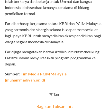
telah berkarya dan bekerja untuk Ummat dan bangsa
Indonesia lebih seabad lamanya, terutama di bidang
pendidikan formal.
Farid berharap kerjasama antara KBRI dan PCIM Malaysia
yang harmonis dan sinergis selama ini dapat memperkuat
lagi upaya KBRI untuk menyediakan akses pendidikan bagi
warga negara Indonesia di Malaysia.
Farid juga mengatakan bahwa Atdikbud turut mendukung
Lazismu dalam menyukseskan program-programnya ke
depan.
Sumber:
Tim Media PCIM Malaysia
(muhammadiyah.or.id)
Tag :
Bagikan Tulisan Ini :