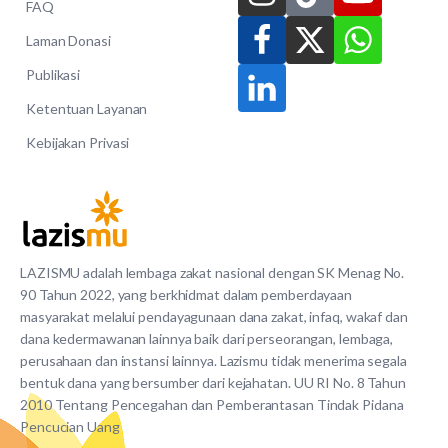
FAQ
Laman Donasi
Publikasi
Ketentuan Layanan
Kebijakan Privasi
LAZISMU adalah lembaga zakat nasional dengan SK Menag No.
90 Tahun 2022, yang berkhidmat dalam pemberdayaan
masyarakat melalui pendayagunaan dana zakat, infaq, wakaf dan
dana kedermawanan lainnya baik dari perseorangan, lembaga,
perusahaan dan instansi lainnya. Lazismu tidak menerima segala
bentuk dana yang bersumber dari kejahatan. UU RI No. 8 Tahun
2010 Tentang Pencegahan dan Pemberantasan Tindak Pidana
Pencucian Uang