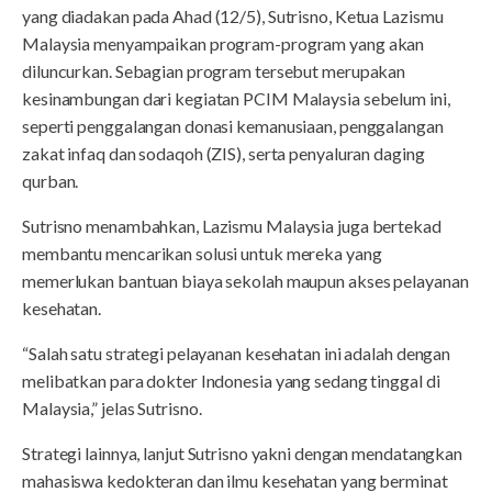
yang diadakan pada Ahad (12/5), Sutrisno, Ketua Lazismu
Malaysia menyampaikan program-program yang akan
diluncurkan. Sebagian program tersebut merupakan
kesinambungan dari kegiatan PCIM Malaysia sebelum ini,
seperti penggalangan donasi kemanusiaan, penggalangan
zakat infaq dan sodaqoh (ZIS), serta penyaluran daging
qurban.
Sutrisno menambahkan, Lazismu Malaysia juga bertekad
membantu mencarikan solusi untuk mereka yang
memerlukan bantuan biaya sekolah maupun akses pelayanan
kesehatan.
“Salah satu strategi pelayanan kesehatan ini adalah dengan
melibatkan para dokter Indonesia yang sedang tinggal di
Malaysia,” jelas Sutrisno.
Strategi lainnya, lanjut Sutrisno yakni dengan mendatangkan
mahasiswa kedokteran dan ilmu kesehatan yang berminat