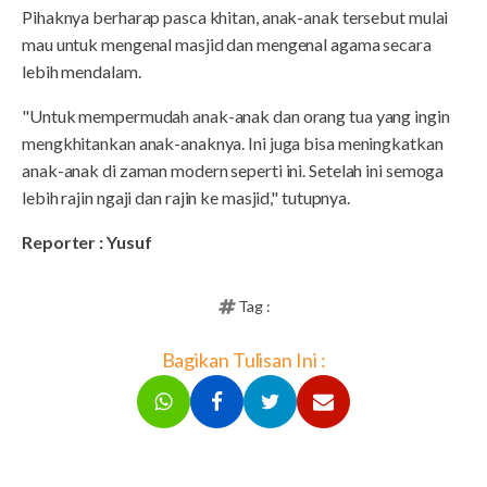
Pihaknya berharap pasca khitan, anak-anak tersebut mulai
mau untuk mengenal masjid dan mengenal agama secara
lebih mendalam.
"Untuk mempermudah anak-anak dan orang tua yang ingin
mengkhitankan anak-anaknya. Ini juga bisa meningkatkan
anak-anak di zaman modern seperti ini. Setelah ini semoga
lebih rajin ngaji dan rajin ke masjid," tutupnya.
Reporter : Yusuf
Tag :
Bagikan Tulisan Ini :