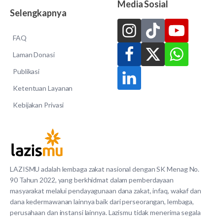
Media Sosial
Selengkapnya
FAQ
Laman Donasi
Publikasi
Ketentuan Layanan
Kebijakan Privasi
LAZISMU adalah lembaga zakat nasional dengan SK Menag No.
90 Tahun 2022, yang berkhidmat dalam pemberdayaan
masyarakat melalui pendayagunaan dana zakat, infaq, wakaf dan
dana kedermawanan lainnya baik dari perseorangan, lembaga,
perusahaan dan instansi lainnya. Lazismu tidak menerima segala