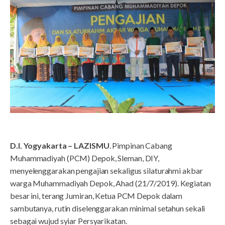
D.I. Yogyakarta – LAZISMU
. Pimpinan Cabang
Muhammadiyah (PCM) Depok, Sleman, DIY,
menyelenggarakan pengajian sekaligus silaturahmi akbar
warga Muhammadiyah Depok, Ahad (21/7/2019). Kegiatan
besar ini, terang Jumiran, Ketua PCM Depok dalam
sambutanya, rutin diselenggarakan minimal setahun sekali
sebagai wujud syiar Persyarikatan.