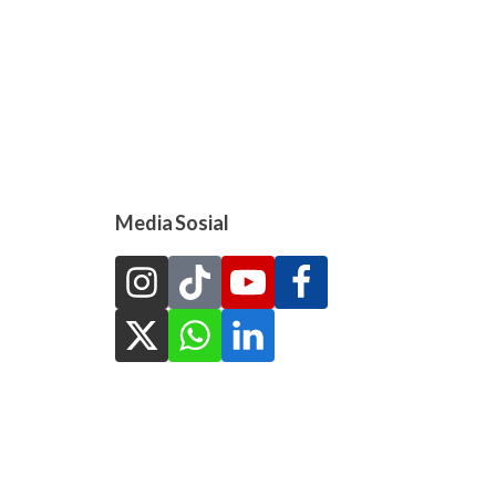
Media Sosial