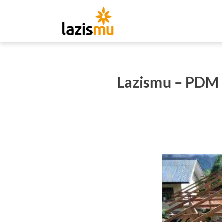
Lazismu – PDM