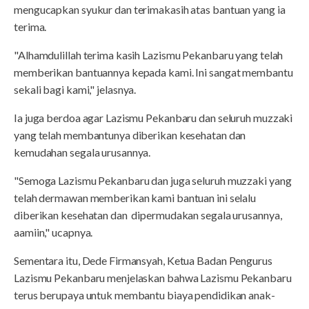
mengucapkan syukur dan terimakasih atas bantuan yang ia
terima.
"Alhamdulillah terima kasih Lazismu Pekanbaru yang telah
memberikan bantuannya kepada kami. Ini sangat membantu
sekali bagi kami," jelasnya.
Ia juga berdoa agar Lazismu Pekanbaru dan seluruh muzzaki
yang telah membantunya diberikan kesehatan dan
kemudahan segala urusannya.
"Semoga Lazismu Pekanbaru dan juga seluruh muzzaki yang
telah dermawan memberikan kami bantuan ini selalu
diberikan kesehatan dan dipermudakan segala urusannya,
aamiin," ucapnya.
Sementara itu, Dede Firmansyah, Ketua Badan Pengurus
Lazismu Pekanbaru menjelaskan bahwa Lazismu Pekanbaru
terus berupaya untuk membantu biaya pendidikan anak-