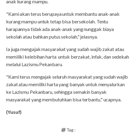
anak kurang mampu.
"Kami akan terus berupaya untuk membantu anak-anak
kurang mampu untuk tetap bisa bersekolah. Tentu
harapannya tidak ada anak-anak yang nunggak biaya
sekolah atau bahkan putus sekolah," jelasnya.
Ia juga mengajak masyarakat yang sudah wajib zakat atau
memiliki kelebihan harta untuk berzakat, infak, dan sedekah
melalui Lazismu Pekanbaru.
"Kami terus mengajak seluruh masyarakat yang sudah wajib
zakat atau memiliki harta yang banyak untuk menyalurkan
ke Lazismu Pekanbaru, sehingga semakin banyak
masyarakat yang membutuhkan bisa terbantu," ucapnya.
(Yusuf)
Tag :