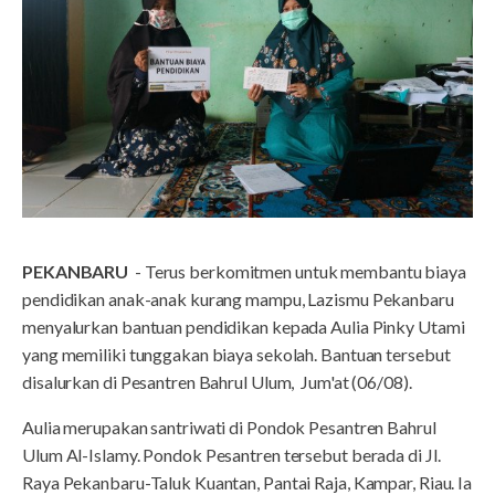
PEKANBARU
- Terus berkomitmen untuk membantu biaya
pendidikan anak-anak kurang mampu, Lazismu Pekanbaru
menyalurkan bantuan pendidikan kepada Aulia Pinky Utami
yang memiliki tunggakan biaya sekolah. Bantuan tersebut
disalurkan di Pesantren Bahrul Ulum, Jum'at (06/08).
Aulia merupakan santriwati di Pondok Pesantren Bahrul
Ulum Al-Islamy. Pondok Pesantren tersebut berada di Jl.
Raya Pekanbaru-Taluk Kuantan, Pantai Raja, Kampar, Riau. Ia