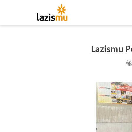
Lazismu P