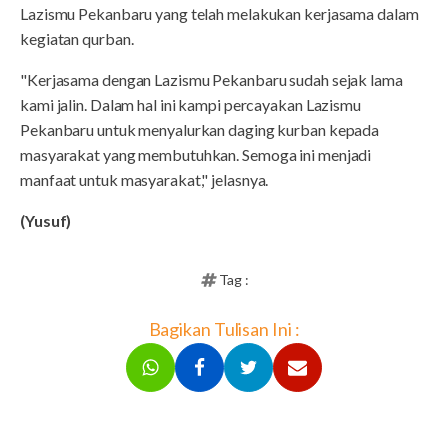
Lazismu Pekanbaru yang telah melakukan kerjasama dalam
kegiatan qurban.
"Kerjasama dengan Lazismu Pekanbaru sudah sejak lama
kami jalin. Dalam hal ini kampi percayakan Lazismu
Pekanbaru untuk menyalurkan daging kurban kepada
masyarakat yang membutuhkan. Semoga ini menjadi
manfaat untuk masyarakat," jelasnya.
(Yusuf)
Tag :
Bagikan Tulisan Ini :