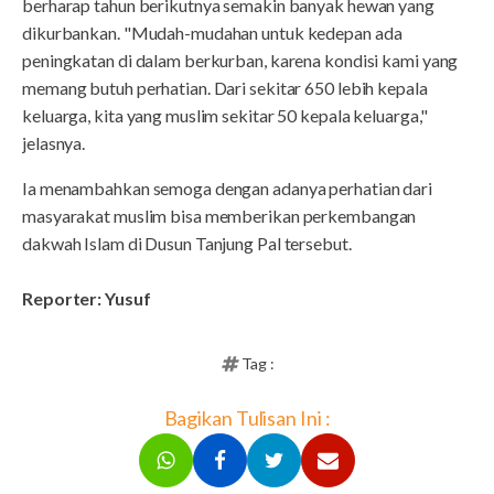
berharap tahun berikutnya semakin banyak hewan yang
dikurbankan. "Mudah-mudahan untuk kedepan ada
peningkatan di dalam berkurban, karena kondisi kami yang
memang butuh perhatian. Dari sekitar 650 lebih kepala
keluarga, kita yang muslim sekitar 50 kepala keluarga,"
jelasnya.
Ia menambahkan semoga dengan adanya perhatian dari
masyarakat muslim bisa memberikan perkembangan
dakwah Islam di Dusun Tanjung Pal tersebut.
Reporter: Yusuf
Tag :
Bagikan Tulisan Ini :