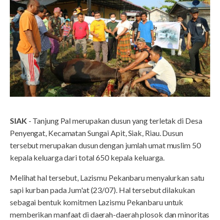
SIAK
- Tanjung Pal merupakan dusun yang terletak di Desa
Penyengat, Kecamatan Sungai Apit, Siak, Riau. Dusun
tersebut merupakan dusun dengan jumlah umat muslim 50
kepala keluarga dari total 650 kepala keluarga.
Melihat hal tersebut, Lazismu Pekanbaru menyalurkan satu
sapi kurban pada Jum'at (23/07). Hal tersebut dilakukan
sebagai bentuk komitmen Lazismu Pekanbaru untuk
memberikan manfaat di daerah-daerah plosok dan minoritas