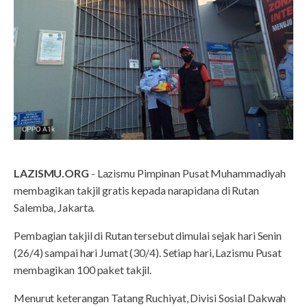
LAZISMU.ORG
- Lazismu Pimpinan Pusat Muhammadiyah
membagikan takjil gratis kepada narapidana di Rutan
Salemba, Jakarta.
Pembagian takjil di Rutan tersebut dimulai sejak hari Senin
(26/4) sampai hari Jumat (30/4). Setiap hari, Lazismu Pusat
membagikan 100 paket takjil.
Menurut keterangan Tatang Ruchiyat, Divisi Sosial Dakwah