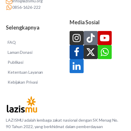
info@lazismu.org
0856-1626-222
Media Sosial
Selengkapnya
FAQ
Laman Donasi
Publikasi
Ketentuan Layanan
Kebijakan Privasi
LAZISMU adalah lembaga zakat nasional dengan SK Menag No.
90 Tahun 2022, yang berkhidmat dalam pemberdayaan