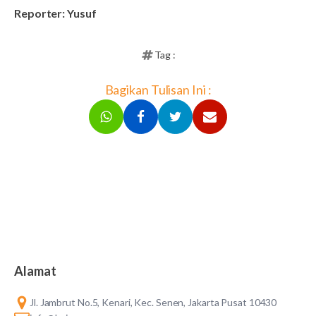
Reporter: Yusuf
Tag :
Bagikan Tulisan Ini :
Alamat
Jl. Jambrut No.5, Kenari, Kec. Senen, Jakarta Pusat 10430