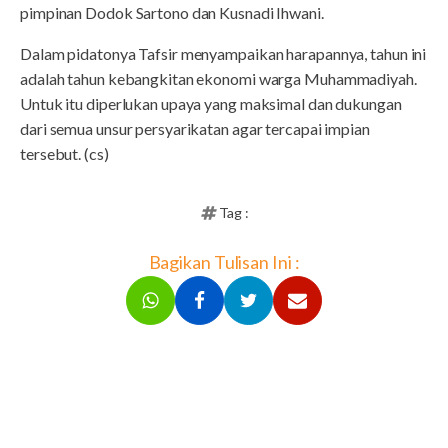
pimpinan Dodok Sartono dan Kusnadi Ihwani.
Dalam pidatonya Tafsir menyampaikan harapannya, tahun ini
adalah tahun kebangkitan ekonomi warga Muhammadiyah.
Untuk itu diperlukan upaya yang maksimal dan dukungan
dari semua unsur persyarikatan agar tercapai impian
tersebut. (cs)
Tag :
Bagikan Tulisan Ini :