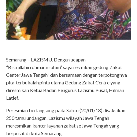
Semarang – LAZISMU. Dengan ucapan
“Bismillahirrohmanirrohim” saya resmikan gedung Zakat
Center Jawa Tengah” dan bersamaan dengan terpotongnya
pita, terbukalah pintu utama Gedung Zakat Centre yang
diresmikan Ketua Badan Pengurus Lazismu Pusat, Hilman
Latief.
Peresmian berlangsung pada Sabtu (20/01/18) disaksikan
250 tamu undangan. Lazismu wilayah Jawa Tengah
meresmikan kantor layanan zakat se Jawa Tengah yang
berpusat di kota Semarang.