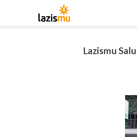
Lazismu Salu