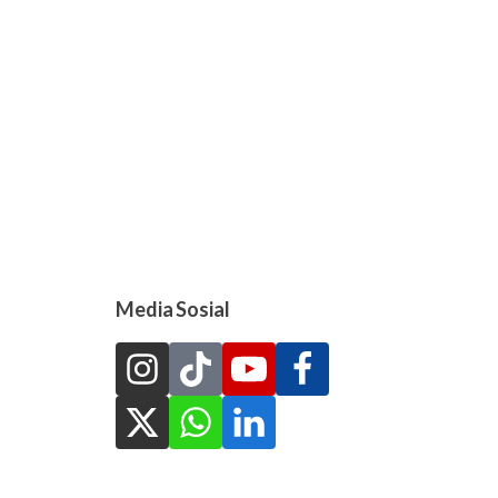
Media Sosial