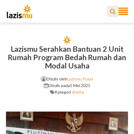
Lazismu Serahkan Bantuan 2 Unit
Rumah Program Bedah Rumah dan
Modal Usaha
Ditulis oleh
Lazismu Pusat
Ditulis pada
5 Mei 2025
Kategori :
Berita