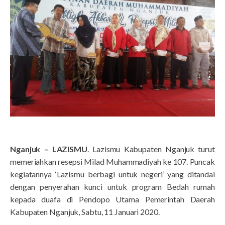
Nganjuk – LAZISMU
. Lazismu Kabupaten Nganjuk turut
memeriahkan resepsi Milad Muhammadiyah ke 107. Puncak
kegiatannya ‘Lazismu berbagi untuk negeri’ yang ditandai
dengan penyerahan kunci untuk program Bedah rumah
kepada duafa di Pendopo Utama Pemerintah Daerah
Kabupaten Nganjuk, Sabtu, 11 Januari 2020.