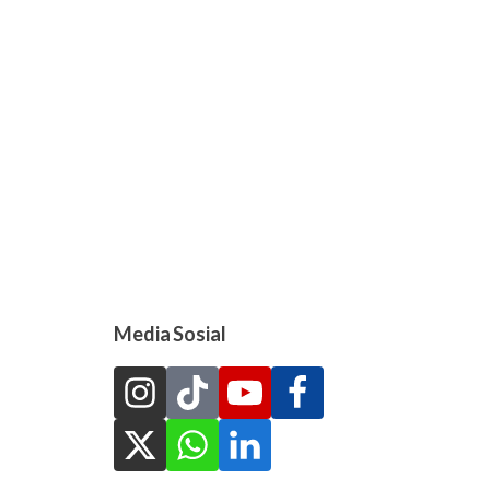
Media Sosial