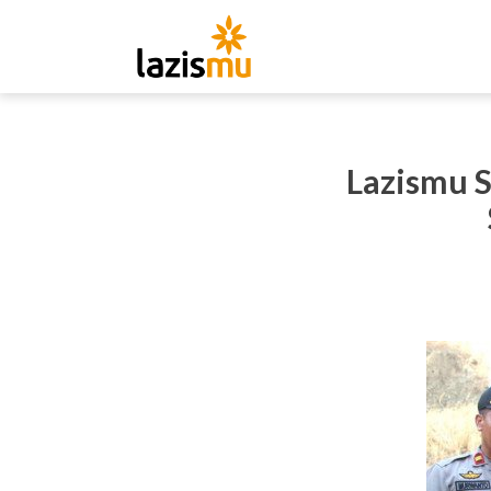
Lazismu 