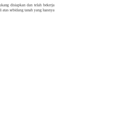
ang disiapkan dan telah bekerja
di atas sebidang tanah yang luasnya