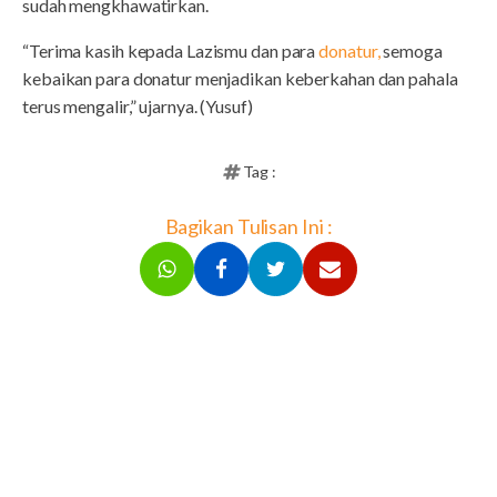
sudah mengkhawatirkan.
“Terima kasih kepada Lazismu dan para
donatur,
semoga
kebaikan para donatur menjadikan keberkahan dan pahala
terus mengalir,” ujarnya. (Yusuf)
Tag :
Bagikan Tulisan Ini :