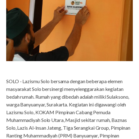
SOLO - Lazismu Solo bersama dengan beberapa elemen
masyarakat Solo bersinergi menyelenggarakan kegiatan
bedah rumah. Rumah yang dibedah adalah miliki Sulaksono,
warga Banyuanyar, Surakarta. Kegiatan ini digawangi oleh
Lazismu Solo, KOKAM Pimpinan Cabang Pemuda
Muhammadiyah Solo Utara, Masjid sekitar rumah, Baznas
Solo, Lazis Al-Insan Jateng, Tiga Serangkai Group, Pimpinan
Ranting Muhammadiyah (PRM) Banyuanyar, Pimpinan