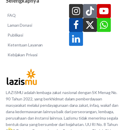
Selengkapnya
FAQ
Laman Donasi
Publikasi
Ketentuan Layanan
Kebijakan Privasi
LAZISMU adalah lembaga zakat nasional dengan SK Menag No.
90 Tahun 2022, yang berkhidmat dalam pemberdayaan
masyarakat melalui pendayagunaan dana zakat, infaq, wakaf dan
dana kedermawanan lainnya baik dari perseorangan, lembaga,
perusahaan dan instansi lainnya. Lazismu tidak menerima segala
bentuk dana yang bersumber dari kejahatan. UU RI No. 8 Tahun