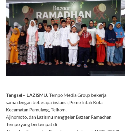
Tangsel -
LAZISMU
. Tempo Media Group bekerja
sama dengan beberapa instansi, Pemerintah Kota
Kecamatan Pamulang, Telkom,
Ajinomoto, dan Lazismu menggelar Bazaar Ramadhan
Tempo yang bertempat di