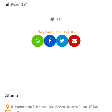
Read:
194
Tag :
Bagikan Tulisan Ini :
Alamat
Jl. Jambrut No.5, Kenari, Kec. Senen, Jakarta Pusat 10430