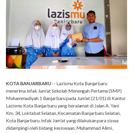
KOTA BANJARBARU
-- Lazismu Kota Banjarbaru
menerima infak Jum'at Sekolah Menengah Pertama (SMP)
Muhammadiyah 1 Banjarbaru pada Jum'at (21/01) di Kantor
Lazismu Kota Banjarbaru yang beralamat di Jalan A. Yani
Km. 34, Loktabat Selatan, Kecamatan Banjarbaru Selatan,
Kota Banjarbaru. Infak Jum'at yang dilakukan para siswa
didampingi oleh bidang kesiswaan, Muhammad Alimi,