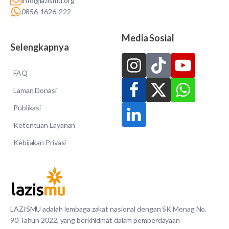
info@lazismu.org
0856-1626-222
Media Sosial
Selengkapnya
FAQ
Laman Donasi
Publikasi
Ketentuan Layanan
Kebijakan Privasi
LAZISMU adalah lembaga zakat nasional dengan SK Menag No.
90 Tahun 2022, yang berkhidmat dalam pemberdayaan