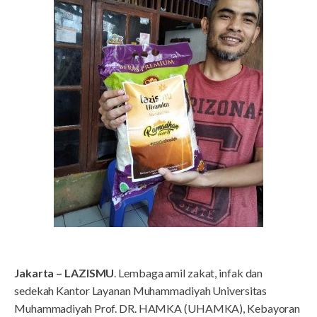
Jakarta – LAZISMU
. Lembaga amil zakat, infak dan
sedekah Kantor Layanan Muhammadiyah Universitas
Muhammadiyah Prof. DR. HAMKA (UHAMKA), Kebayoran