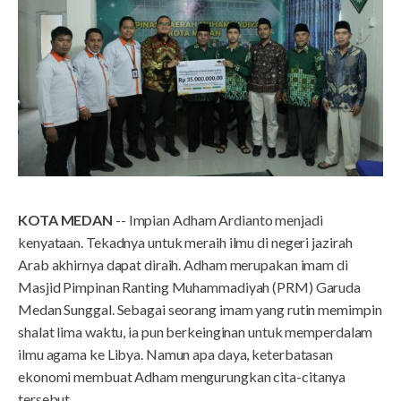
KOTA MEDAN
-- Impian Adham Ardianto menjadi
kenyataan. Tekadnya untuk meraih ilmu di negeri jazirah
Arab akhirnya dapat diraih. Adham merupakan imam di
Masjid Pimpinan Ranting Muhammadiyah (PRM) Garuda
Medan Sunggal. Sebagai seorang imam yang rutin memimpin
shalat lima waktu, ia pun berkeinginan untuk memperdalam
ilmu agama ke Libya. Namun apa daya, keterbatasan
ekonomi membuat Adham mengurungkan cita-citanya
tersebut.