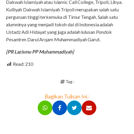
Dakwah Islamiyah atau Islamic Call College, Tripoli, Libya.
Kulliyah Dakwah Islamiyah Tripoli merupakan salah satu
perguruan tinggi terkemuka di Timur Tengah. Salah satu
alumninya yang menjadi tokoh dai di Indonesia adalah
Ustadz Adi Hidayat yang juga adalah lulusan Pondok
Pesantren Darul Arqam Muhammadiyah Garut.
[PR Lazismu PP Muhammadiyah]
Read:
210
Tag :
Bagikan Tulisan Ini :