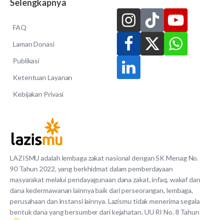
Selengkapnya
FAQ
Laman Donasi
Publikasi
Ketentuan Layanan
Kebijakan Privasi
LAZISMU adalah lembaga zakat nasional dengan SK Menag No.
90 Tahun 2022, yang berkhidmat dalam pemberdayaan
masyarakat melalui pendayagunaan dana zakat, infaq, wakaf dan
dana kedermawanan lainnya baik dari perseorangan, lembaga,
perusahaan dan instansi lainnya. Lazismu tidak menerima segala
bentuk dana yang bersumber dari kejahatan. UU RI No. 8 Tahun