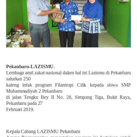
Pekanbaru-LAZISMU
.
Lembaga amil zakat nasional dalam hal ini Lazismu di Pekanbaru
salurkan 250
kaleng infak program Filantropi Cilik kepada siswa SMP
Muhammadiyah 2 Pekanbaru
di jalan Tengku Bey II No. 28, Simpang Tiga, Bukit Raya,
Pekanbaru pada 27
Februari 2019.
Kepala Cabang LAZISMU Pekanbaru