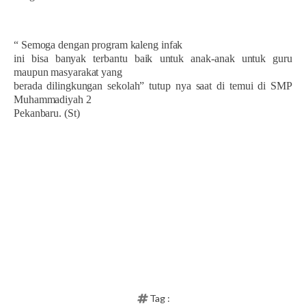
“ Semoga dengan program kaleng infak
ini bisa banyak terbantu baik untuk anak-anak untuk guru
maupun masyarakat yang
berada dilingkungan sekolah” tutup nya saat di temui di SMP
Muhammadiyah 2
Pekanbaru. (St)
Tag :