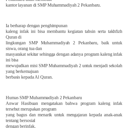
kantor layanan di SMP Muhammadiyah 2 Pekanbaru.
Ia berharap dengan penghimpunan
kaleng infak ini bisa membantu kegiatan tahsin serta takhfizh
Quran di
lingkungan SMP Muhammadiyah 2 Pekanbaru, baik untuk
siswa, orang tua dan
masyarakat sekitar sehingga dengan adanya program kaleng infak
ini bisa
mewujudkan misi SMP Muhammadiyah 2 untuk menjadi sekolah
yang berkemajuan
berbasis kepada Al Quran.
Humas SMP Muhammadiyah 2 Pekanbaru
Anwar Hasibuan mengatakan bahwa program kaleng infak
tersebut merupakan program
yang bagus dan menarik untuk mengajaran kepada anak-anak
tentang bersosial
dengan berinfak.