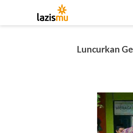
Luncurkan Ger