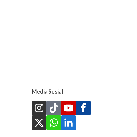
Media Sosial