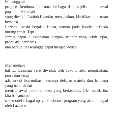
Menanggapi
program kemitraan bersama lembaga dan majelis ini, di awal
paparan, ‘Aisyiyah
yang diwakili Latifah Iskandar, mengatakan, klasifikasi kemitraan
bersama
Lazismu meski berjalan lancar, namun pada kondisi berbeda
kurang cepat. Tapi
semua dapat dilaksanakan dengan standar yang lebih tepat,
produktif, harmonis
dan berkualitas sehingga dapat menjadi acuan.
Menanggapi
hal itu, Lazismu yang diwakili oleh Joko Intarto, mengatakan,
persoalan yang
ada terkait komunikasi. Semoga delapan majelis dan lembaga
yang hadir di sini
menjadi awal berkomunikasi yang berkualitas. Oleh sebab itu,
kita bersama perlu
role model sebagai upaya kolaborasi program yang akan dibiayai
oleh Lazismu.