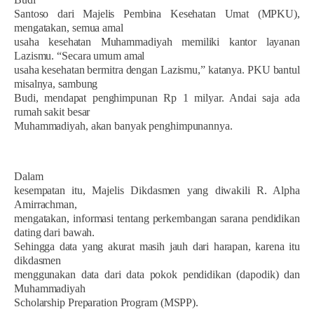
Santoso dari Majelis Pembina Kesehatan Umat (MPKU),
mengatakan, semua amal
usaha kesehatan Muhammadiyah memiliki kantor layanan
Lazismu. “Secara umum amal
usaha kesehatan bermitra dengan Lazismu,” katanya. PKU bantul
misalnya, sambung
Budi, mendapat penghimpunan Rp 1 milyar. Andai saja ada
rumah sakit besar
Muhammadiyah, akan banyak penghimpunannya.
Dalam
kesempatan itu, Majelis Dikdasmen yang diwakili R. Alpha
Amirrachman,
mengatakan, informasi tentang perkembangan sarana pendidikan
dating dari bawah.
Sehingga data yang akurat masih jauh dari harapan, karena itu
dikdasmen
menggunakan data dari data pokok pendidikan (dapodik) dan
Muhammadiyah
Scholarship Preparation Program (MSPP).