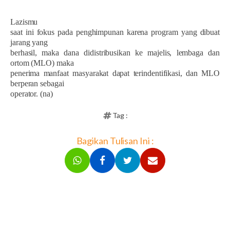
Lazismu
saat ini fokus pada penghimpunan karena program yang dibuat
jarang yang
berhasil, maka dana didistribusikan ke majelis, lembaga dan
ortom (MLO) maka
penerima manfaat masyarakat dapat terindentifikasi, dan MLO
berperan sebagai
operator. (na)
Tag :
Bagikan Tulisan Ini :