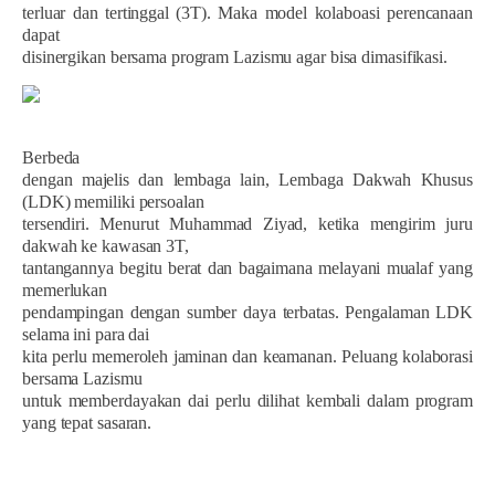
terluar dan tertinggal (3T). Maka model kolaboasi perencanaan
dapat
disinergikan bersama program Lazismu agar bisa dimasifikasi.
Berbeda
dengan majelis dan lembaga lain, Lembaga Dakwah Khusus
(LDK) memiliki persoalan
tersendiri. Menurut Muhammad Ziyad, ketika mengirim juru
dakwah ke kawasan 3T,
tantangannya begitu berat dan bagaimana melayani mualaf yang
memerlukan
pendampingan dengan sumber daya terbatas. Pengalaman LDK
selama ini para dai
kita perlu memeroleh jaminan dan keamanan. Peluang kolaborasi
bersama Lazismu
untuk memberdayakan dai perlu dilihat kembali dalam program
yang tepat sasaran.