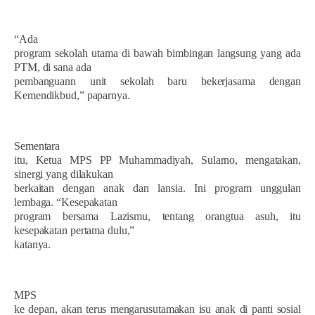
“Ada
program sekolah utama di bawah bimbingan langsung yang ada
PTM, di sana ada
pembanguann unit sekolah baru bekerjasama dengan
Kemendikbud,” paparnya.
Sementara
itu, Ketua MPS PP Muhammadiyah, Sularno, mengatakan,
sinergi yang dilakukan
berkaitan dengan anak dan lansia. Ini program unggulan
lembaga. “Kesepakatan
program bersama Lazismu, tentang orangtua asuh, itu
kesepakatan pertama dulu,”
katanya.
MPS
ke depan, akan terus mengarusutamakan isu anak di panti sosial