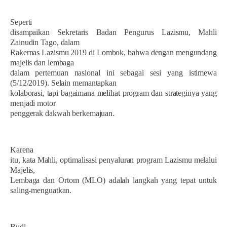
Seperti
disampaikan Sekretaris Badan Pengurus Lazismu, Mahli
Zainudin Tago, dalam
Rakernas Lazismu 2019 di Lombok, bahwa dengan mengundang
majelis dan lembaga
dalam pertemuan nasional ini sebagai sesi yang istimewa
(5/12/2019). Selain memantapkan
kolaborasi, tapi bagaimana melihat program dan strateginya yang
menjadi motor
penggerak dakwah berkemajuan.
Karena
itu, kata Mahli, optimalisasi penyaluran program Lazismu melalui
Majelis,
Lembaga dan Ortom (MLO) adalah langkah yang tepat untuk
saling-menguatkan.
Budi