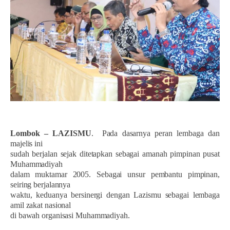
Lombok – LAZISMU
.
Pada dasarnya peran lembaga dan
majelis ini
sudah berjalan sejak ditetapkan sebagai amanah pimpinan pusat
Muhammadiyah
dalam muktamar 2005. Sebagai unsur pembantu pimpinan,
seiring berjalannya
waktu, keduanya bersinergi dengan Lazismu sebagai lembaga
amil zakat nasional
di bawah organisasi Muhammadiyah.