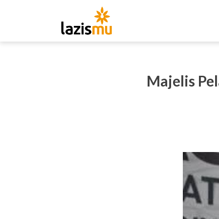
Majelis P