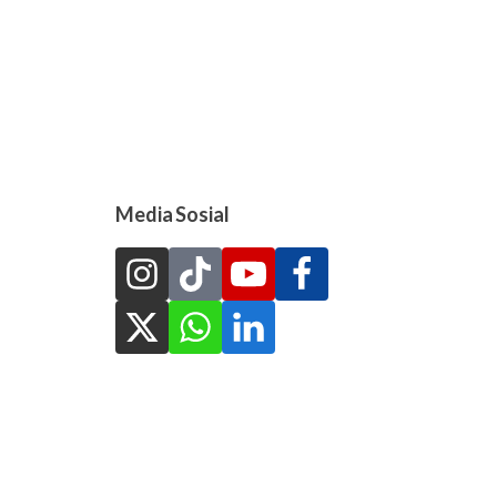
Media Sosial