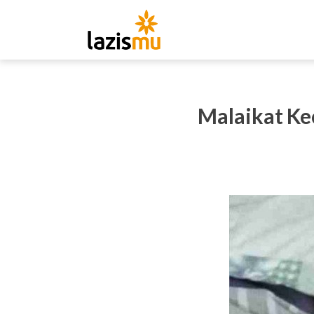
Malaikat Ke