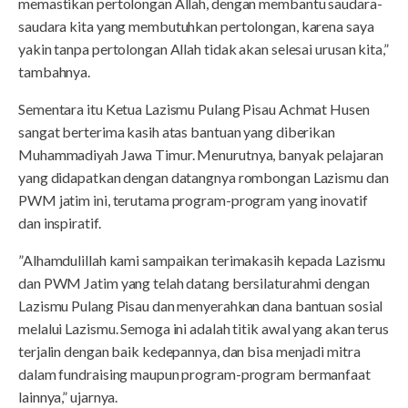
memastikan pertolongan Allah, dengan membantu saudara-
saudara kita yang membutuhkan pertolongan, karena saya
yakin tanpa pertolongan Allah tidak akan selesai urusan kita,”
tambahnya.
Sementara itu Ketua Lazismu Pulang Pisau Achmat Husen
sangat berterima kasih atas bantuan yang diberikan
Muhammadiyah Jawa Timur. Menurutnya, banyak pelajaran
yang didapatkan dengan datangnya rombongan Lazismu dan
PWM jatim ini, terutama program-program yang inovatif
dan inspiratif.
”Alhamdulillah kami sampaikan terimakasih kepada Lazismu
dan PWM Jatim yang telah datang bersilaturahmi dengan
Lazismu Pulang Pisau dan menyerahkan dana bantuan sosial
melalui Lazismu. Semoga ini adalah titik awal yang akan terus
terjalin dengan baik kedepannya, dan bisa menjadi mitra
dalam fundraising maupun program-program bermanfaat
lainnya,” ujarnya.