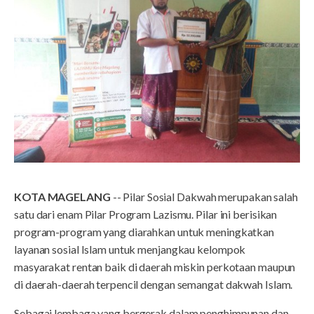
KOTA MAGELANG
-- Pilar Sosial Dakwah merupakan salah
satu dari enam Pilar Program Lazismu. Pilar ini berisikan
program-program yang diarahkan untuk meningkatkan
layanan sosial Islam untuk menjangkau kelompok
masyarakat rentan baik di daerah miskin perkotaan maupun
di daerah-daerah terpencil dengan semangat dakwah Islam.
Sebagai lembaga yang bergerak dalam penghimpunan dan