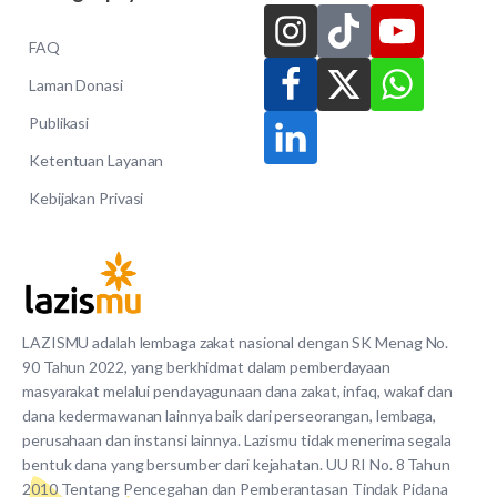
FAQ
Laman Donasi
Publikasi
Ketentuan Layanan
Kebijakan Privasi
LAZISMU adalah lembaga zakat nasional dengan SK Menag No.
90 Tahun 2022, yang berkhidmat dalam pemberdayaan
masyarakat melalui pendayagunaan dana zakat, infaq, wakaf dan
dana kedermawanan lainnya baik dari perseorangan, lembaga,
perusahaan dan instansi lainnya. Lazismu tidak menerima segala
bentuk dana yang bersumber dari kejahatan. UU RI No. 8 Tahun
2010 Tentang Pencegahan dan Pemberantasan Tindak Pidana