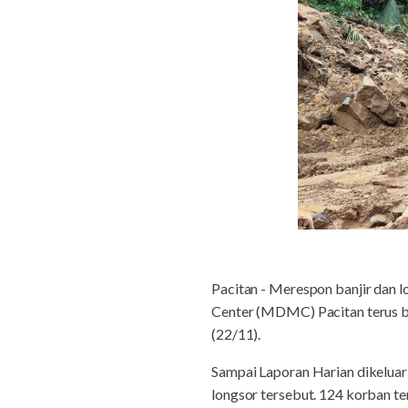
Pacitan - Merespon banjir dan 
Center (MDMC) Pacitan terus
(22/11).
Sampai Laporan Harian dikeluar
longsor tersebut. 124 korban te