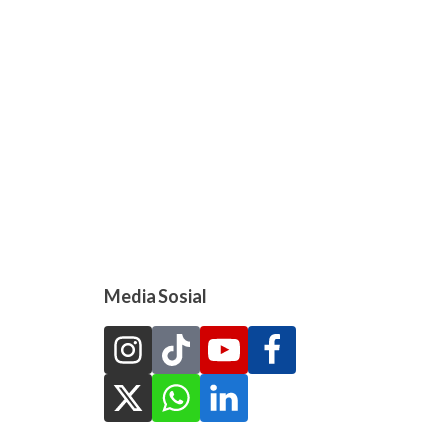
Media Sosial