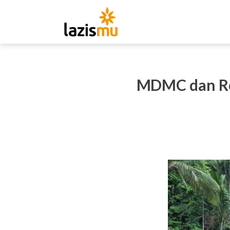
MDMC dan Re