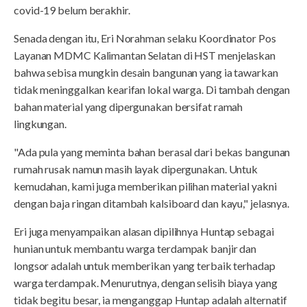
covid-19 belum berakhir.
Senada dengan itu, Eri Norahman selaku Koordinator Pos
Layanan MDMC Kalimantan Selatan di HST menjelaskan
bahwa sebisa mungkin desain bangunan yang ia tawarkan
tidak meninggalkan kearifan lokal warga. Di tambah dengan
bahan material yang dipergunakan bersifat ramah
lingkungan.
"Ada pula yang meminta bahan berasal dari bekas bangunan
rumah rusak namun masih layak dipergunakan. Untuk
kemudahan, kami juga memberikan pilihan material yakni
dengan baja ringan ditambah kalsiboard dan kayu," jelasnya.
Eri juga menyampaikan alasan dipilihnya Huntap sebagai
hunian untuk membantu warga terdampak banjir dan
longsor adalah untuk memberikan yang terbaik terhadap
warga terdampak. Menurutnya, dengan selisih biaya yang
tidak begitu besar, ia menganggap Huntap adalah alternatif