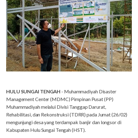
HULU SUNGAI TENGAH
- Muhammadiyah Disaster
Management Center (MDMC) Pimpinan Pusat (PP)
Muhammadiyah melalui Divisi Tanggap Darurat,
Rehabilitasi, dan Rekonstruksi (TDRR) pada Jumat (26/02)
mengunjungi desa yang terdampak banjir dan longsor di
Kabupaten Hulu Sungai Tengah (HST).