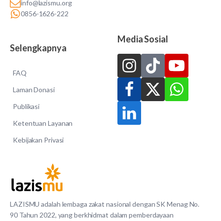
info@lazismu.org
0856-1626-222
Media Sosial
Selengkapnya
FAQ
Laman Donasi
Publikasi
Ketentuan Layanan
Kebijakan Privasi
LAZISMU adalah lembaga zakat nasional dengan SK Menag No.
90 Tahun 2022, yang berkhidmat dalam pemberdayaan