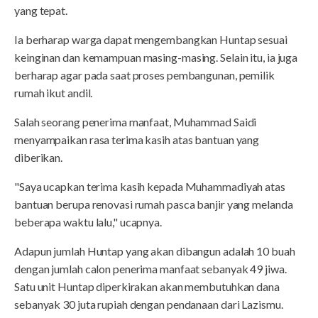
yang tepat.
Ia berharap warga dapat mengembangkan Huntap sesuai
keinginan dan kemampuan masing-masing. Selain itu, ia juga
berharap agar pada saat proses pembangunan, pemilik
rumah ikut andil.
Salah seorang penerima manfaat, Muhammad Saidi
menyampaikan rasa terima kasih atas bantuan yang
diberikan.
"Saya ucapkan terima kasih kepada Muhammadiyah atas
bantuan berupa renovasi rumah pasca banjir yang melanda
beberapa waktu lalu," ucapnya.
Adapun jumlah Huntap yang akan dibangun adalah 10 buah
dengan jumlah calon penerima manfaat sebanyak 49 jiwa.
Satu unit Huntap diperkirakan akan membutuhkan dana
sebanyak 30 juta rupiah dengan pendanaan dari Lazismu.