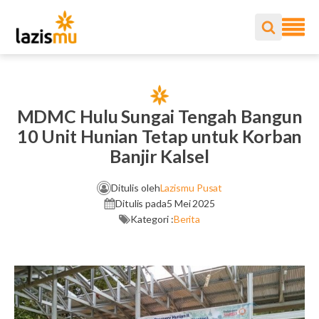
MDMC Hulu Sungai Tengah Bangun
10 Unit Hunian Tetap untuk Korban
Banjir Kalsel
Ditulis oleh
Lazismu Pusat
Ditulis pada
5 Mei 2025
Kategori :
Berita