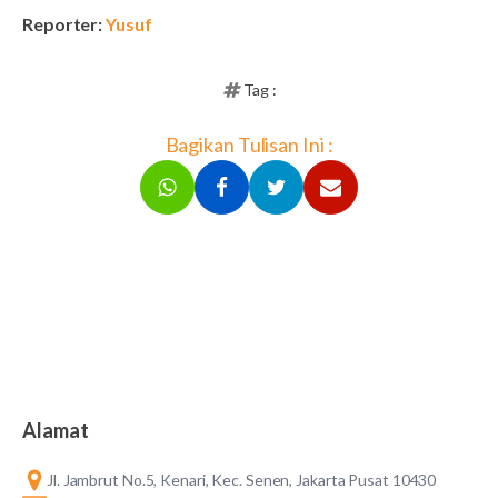
Reporter:
Yusuf
Tag :
Bagikan Tulisan Ini :
Alamat
Jl. Jambrut No.5, Kenari, Kec. Senen, Jakarta Pusat 10430